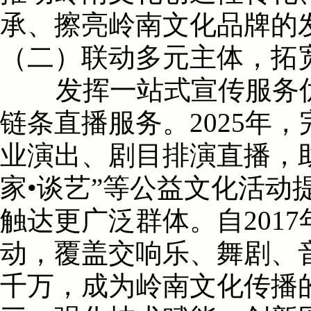
承、擦亮岭南文化品牌的
（二）联动多元主体，拓
发挥一站式宣传服务优
链条直播服务。2025年
业演出、剧目排演直播，
家•谈艺”等公益文化活
触达更广泛群体。自201
动，覆盖交响乐、舞剧、
千万，成为岭南文化传播