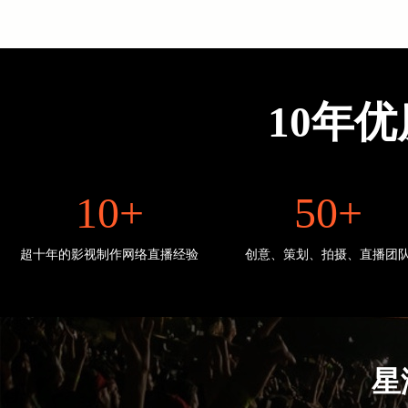
10年
10+
50+
超十年的影视制作网络直播经验
创意、策划、拍摄、直播团
星