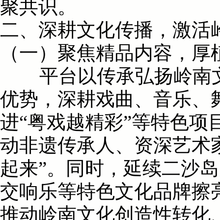
聚共识。
二、深耕文化传播，激活
（一）聚焦精品内容，厚
平台以传承弘扬岭南文
优势，深耕戏曲、音乐、舞
进“粤戏越精彩”等特色项
动非遗传承人、资深艺术
起来”。同时，延续二沙岛
交响乐等特色文化品牌擦亮
推动岭南文化创造性转化