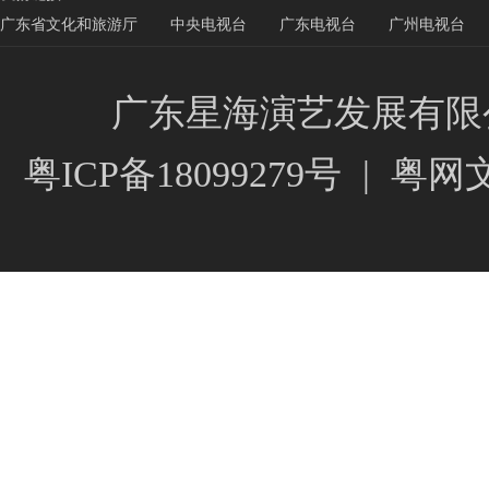
广东省文化和旅游厅
中央电视台
广东电视台
广州电视台
广东星海演艺发展有限公司 © 202
粤ICP备18099279号
|
粤网文[