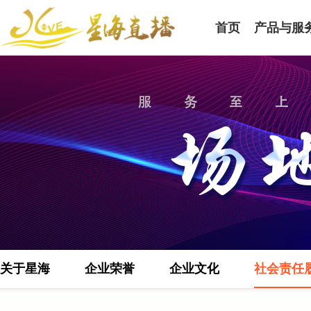
首页
产品与服
关于星海
企业荣誉
企业文化
社会责任