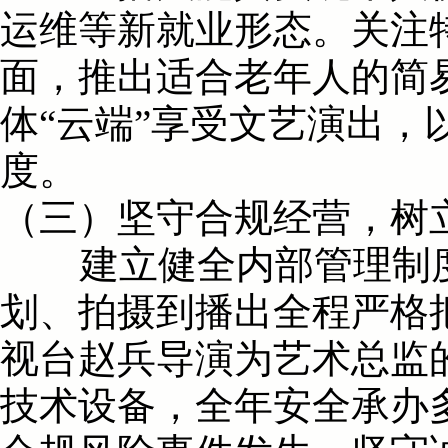
运维等新就业形态。关注
面，推出适合老年人的简
体“云端”享受文艺演出
度。
（三）坚守合规经营，树
建立健全内部管理制度，
划、拍摄到播出全程严格
视台赵兵导演为艺术总监
技术设备，全年安全承办