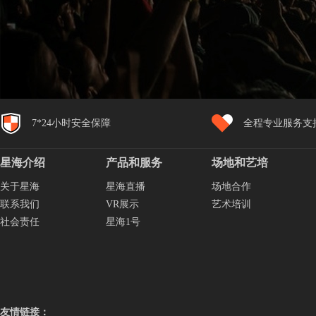
7*24小时安全保障
全程专业服务支
星海介绍
产品和服务
场地和艺培
关于星海
星海直播
场地合作
联系我们
VR展示
艺术培训
社会责任
星海1号
友情链接：