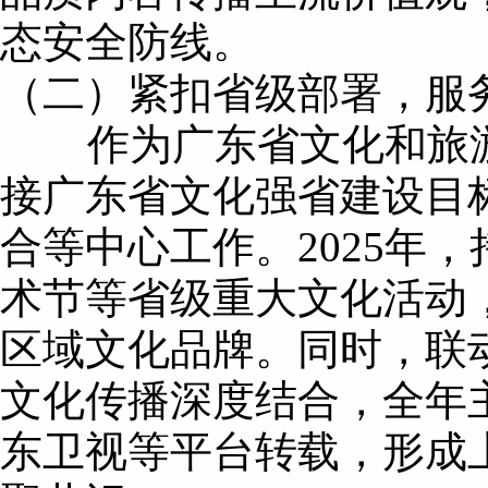
态安全防线。
（二）紧扣省级部署，服
作为广东省文化和旅游发
接广东省文化强省建设目
合等中心工作。2025年
术节等省级重大文化活动
区域文化品牌。同时，联
文化传播深度结合，全年
东卫视等平台转载，形成