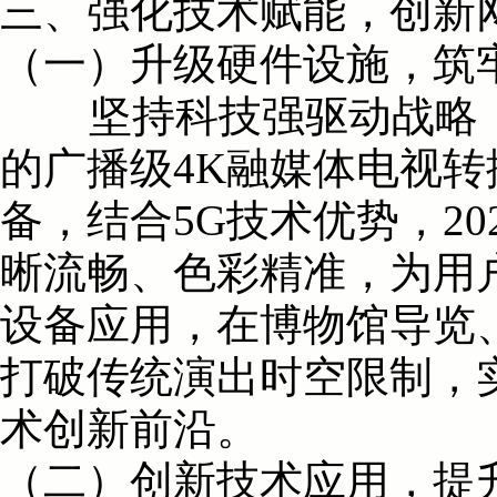
三、强化技术赋能，创新
（一）升级硬件设施，筑
坚持科技强驱动战略，持
的广播级4K融媒体电视
备，结合5G技术优势，2
晰流畅、色彩精准，为用
设备应用，在博物馆导览
打破传统演出时空限制，
术创新前沿。
（二）创新技术应用，提