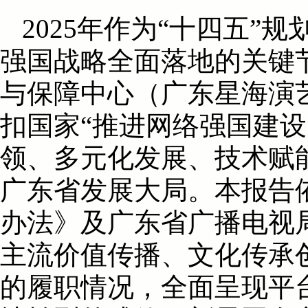
2025年作为“十四五
强国战略全面落地的关键
与保障中心（广东星海演
扣国家“推进网络强国建设
领、多元化发展、技术赋
广东省发展大局。本报告
办法》及广东省广播电视局
主流价值传播、文化传承
的履职情况，全面呈现平