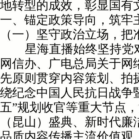
地转型的成效，彰显国有
一、锚定政策导向，筑牢
（一）坚守政治立场，把
星海直播始终坚持党对
网信办、广电总局关于网
先原则贯穿内容策划、拍摄
绕纪念中国人民抗日战争暨
五”规划收官等重大节点，
（昆山）盛典、新时代廉
品质内容传播主流价值观