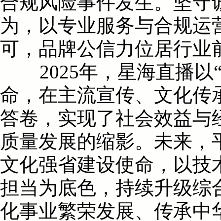
合规风险事件发生。坚守
为，以专业服务与合规运
可，品牌公信力位居行业
2025年，星海直播以
命，在主流宣传、文化传
答卷，实现了社会效益与
质量发展的缩影。未来，
文化强省建设使命，以技
担当为底色，持续升级综
化事业繁荣发展、传承中