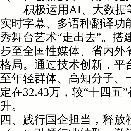
积极运用AI、大数据等新
实时字幕、多语种翻译功
秀舞台艺术“走出去”。搭
步至全国性媒体、省内外
格局。通过技术创新，平
至年轻群体、高知分子、
定在32.43万，较“十四五
升。
四、践行国企担当，释放