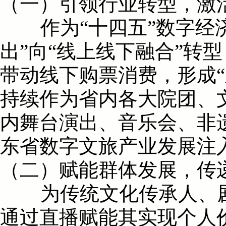
（一）引领行业转型，激
作为“十四五”数字经济
出”向“线上线下融合”转
带动线下购票消费，形成“
持续作为省内各大院团、
内舞台演出、音乐会、非
东省数字文旅产业发展注
（二）赋能群体发展，传
为传统文化传承人、剧
通过直播赋能其实现个人